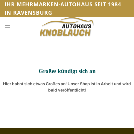
Zum
IHR MEHRMARKEN-AUTOHAUS SEIT 1984
Inhalt
IN RAVENSBURG
springen
Großes kündigt sich an
Hier bahnt sich etwas Großes an! Unser Shop ist in Arbeit und wird
bald veröffentlicht!