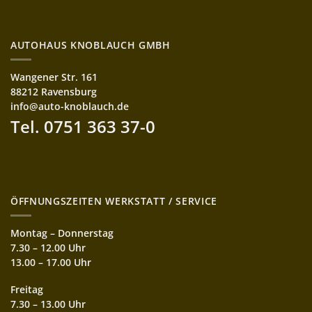
AUTOHAUS KNOBLAUCH GMBH
Wangener Str. 161
88212 Ravensburg
info@auto-knoblauch.de
Tel. 0751 363 37-0
ÖFFNUNGSZEITEN WERKSTATT / SERVICE
Montag – Donnerstag
7.30 – 12.00 Uhr
13.00 – 17.00 Uhr
Freitag
7.30 – 13.00 Uhr