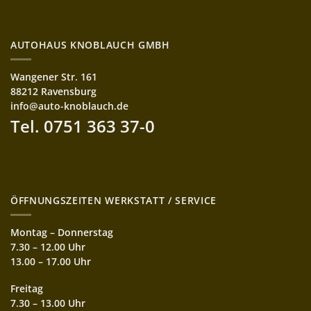
AUTOHAUS KNOBLAUCH GMBH
Wangener Str. 161
88212 Ravensburg
info@auto-knoblauch.de
Tel. 0751 363 37-0
ÖFFNUNGSZEITEN WERKSTATT / SERVICE
Montag – Donnerstag
7.30 – 12.00 Uhr
13.00 – 17.00 Uhr
Freitag
7.30 – 13.00 Uhr