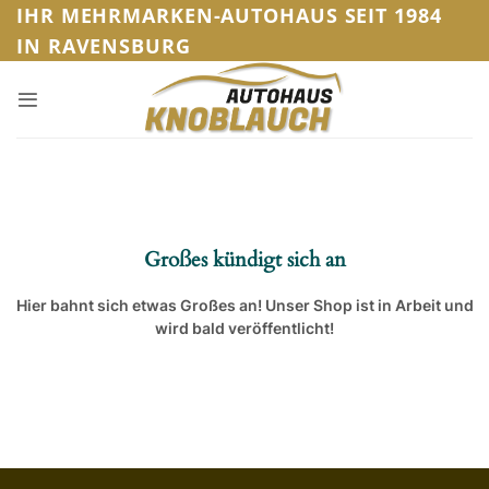
Zum
IHR MEHRMARKEN-AUTOHAUS SEIT 1984
Inhalt
IN RAVENSBURG
springen
Großes kündigt sich an
Hier bahnt sich etwas Großes an! Unser Shop ist in Arbeit und
wird bald veröffentlicht!